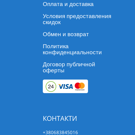
Оплата и доставка
Условия предоставления
скидок
Обмен и возврат
Политика
конфиденциальности
Договор публичной
оферты
КОНТАКТИ
+380683845016