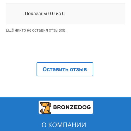
Показаны 0-0 из 0
Ещё никто не оставил отзывов.
Оставить отзыв
О КОМПАНИИ