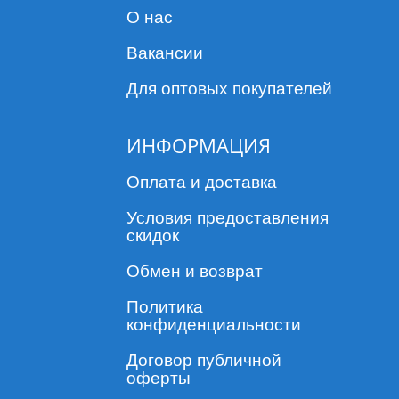
О нас
Вакансии
Для оптовых покупателей
ИНФОРМАЦИЯ
Оплата и доставка
Условия предоставления
скидок
Обмен и возврат
Политика
конфиденциальности
Договор публичной
оферты