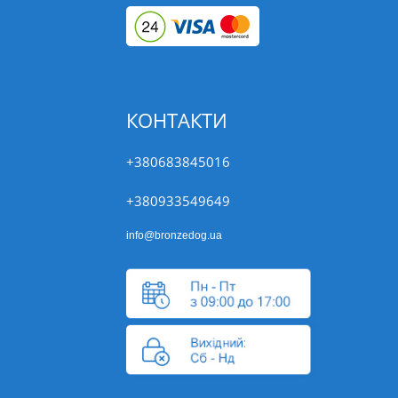
КОНТАКТИ
+380683845016
+380933549649
info@bronzedog.ua