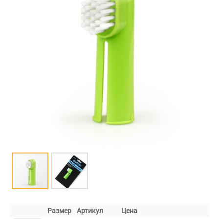
Размер
Артикул
Цена