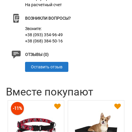
На расчетный счет
ВОЗНИКЛИ ВОПРОСЫ?
Звоните:
+38 (093) 354-96-49
+38 (068) 384-50-16
ОТЗЫВЫ (0)
Оставить отзыв
Вместе покупают
-11%