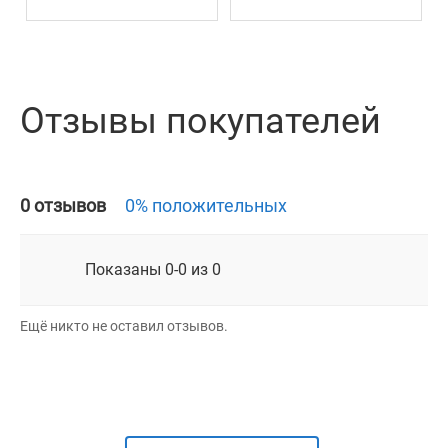
Дата изготовления, серия - см. На упаковке.
Отзывы покупателей
0 отзывов
0% положительных
Показаны 0-0 из 0
Ещё никто не оставил отзывов.