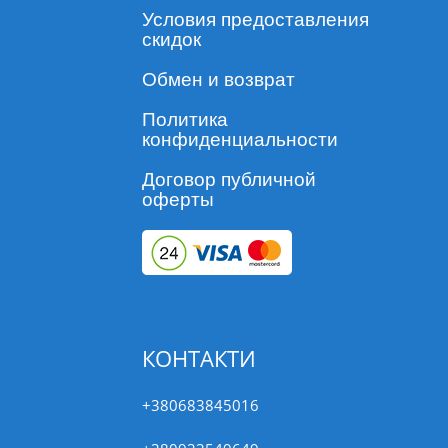
Условия предоставления
скидок
Обмен и возврат
Политика
конфиденциальности
Договор публичной
оферты
КОНТАКТИ
+380683845016