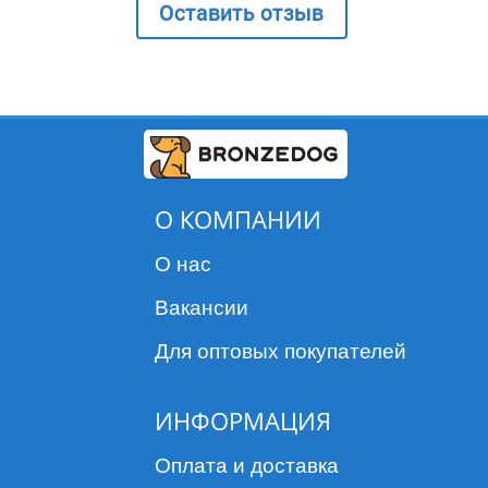
Оставить отзыв
О КОМПАНИИ
О нас
Вакансии
Для оптовых покупателей
ИНФОРМАЦИЯ
Оплата и доставка