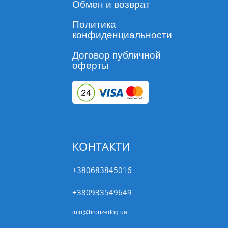
Обмен и возврат
Политика
конфиденциальности
Договор публичной
оферты
КОНТАКТИ
+380683845016
+380933549649
info@bronzedog.ua