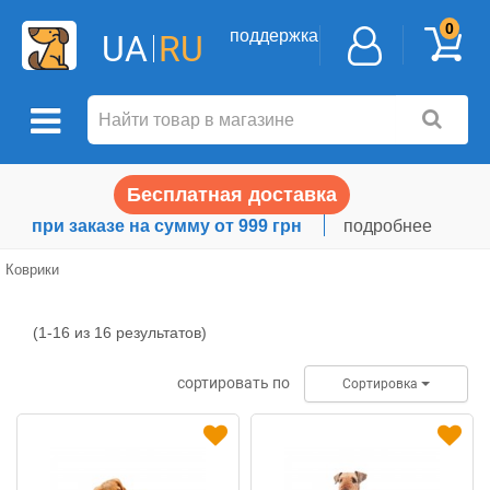
0
поддержка
UA
RU
Бесплатная доставка
при заказе на сумму от 999 грн
подробнее
Коврики
(1-16 из 16 результатов)
Коврики
сортировать по
Сортировка