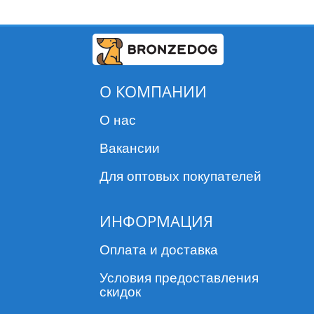
О КОМПАНИИ
О нас
Вакансии
Для оптовых покупателей
ИНФОРМАЦИЯ
Оплата и доставка
Условия предоставления
скидок