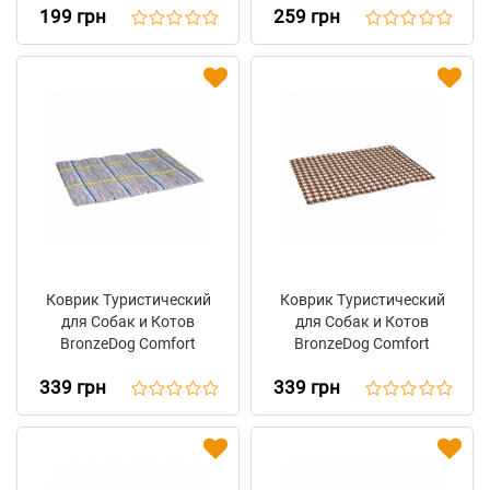
199 грн
259 грн
Коврик Туристический
Коврик Туристический
для Собак и Котов
для Собак и Котов
BronzeDog Comfort
BronzeDog Comfort
Прямоугольный Серый
Прямоугольный
339 грн
339 грн
Коричневый