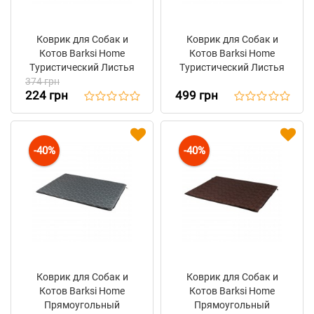
Коврик для Собак и
Коврик для Собак и
Котов Barksi Home
Котов Barksi Home
Туристический Листья
Туристический Листья
374 грн
Серый
Бежевый
224 грн
499 грн
-40%
-40%
Коврик для Собак и
Коврик для Собак и
Котов Barksi Home
Котов Barksi Home
Прямоугольный
Прямоугольный