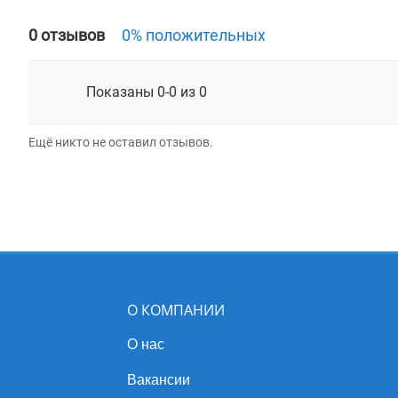
0 отзывов
0% положительных
Показаны 0-0 из 0
Ещё никто не оставил отзывов.
О КОМПАНИИ
О нас
Вакансии