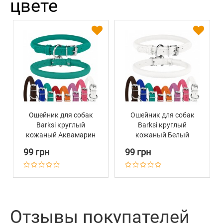
цвете
Ошейник для собак
Ошейник для собак
Barksi круглый
Barksi круглый
кожаный Аквамарин
кожаный Белый
99 грн
99 грн
Отзывы покупателей