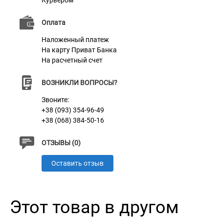
Курьером
Оплата
Наложенный платеж
На карту Приват Банка
На расчетный счет
ВОЗНИКЛИ ВОПРОСЫ?
Звоните:
+38 (093) 354-96-49
+38 (068) 384-50-16
ОТЗЫВЫ (0)
Оставить отзыв
Этот товар в другом