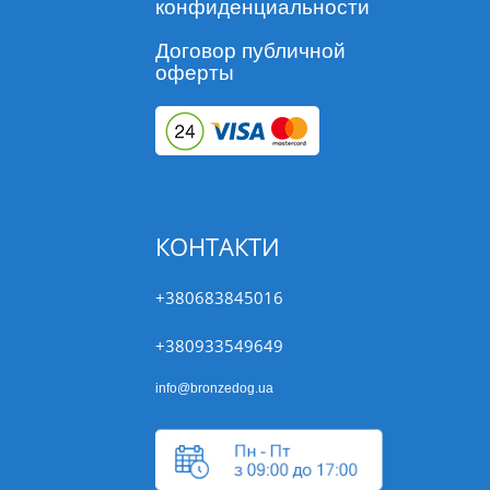
конфиденциальности
Договор публичной
оферты
КОНТАКТИ
+380683845016
+380933549649
info@bronzedog.ua