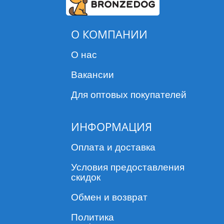
О КОМПАНИИ
О нас
Вакансии
Для оптовых покупателей
ИНФОРМАЦИЯ
Оплата и доставка
Условия предоставления
скидок
Обмен и возврат
Политика