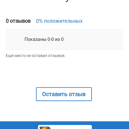
0 отзывов
0% положительных
Показаны 0-0 из 0
Ещё никто не оставил отзывов.
Оставить отзыв