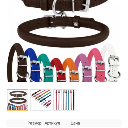
Размер
Артикул
Цена