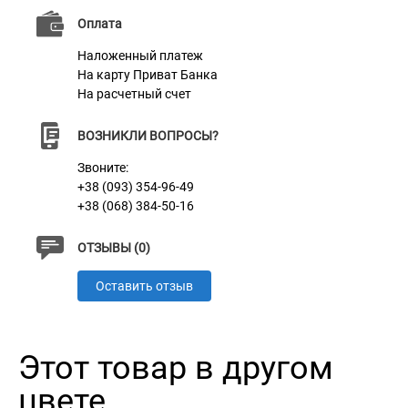
Оплата
Наложенный платеж
На карту Приват Банка
На расчетный счет
ВОЗНИКЛИ ВОПРОСЫ?
Звоните:
+38 (093) 354-96-49
+38 (068) 384-50-16
ОТЗЫВЫ (0)
Оставить отзыв
Этот товар в другом
цвете