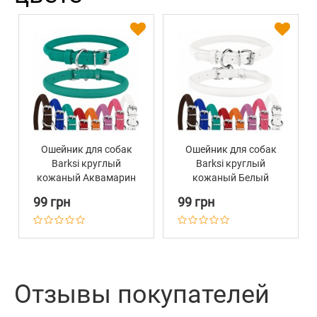
Ошейник для собак
Ошейник для собак
Barksi круглый
Barksi круглый
кожаный Аквамарин
кожаный Белый
99 грн
99 грн
Отзывы покупателей