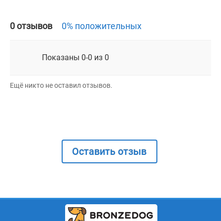
0 отзывов
0% положительных
Показаны 0-0 из 0
Ещё никто не оставил отзывов.
Оставить отзыв