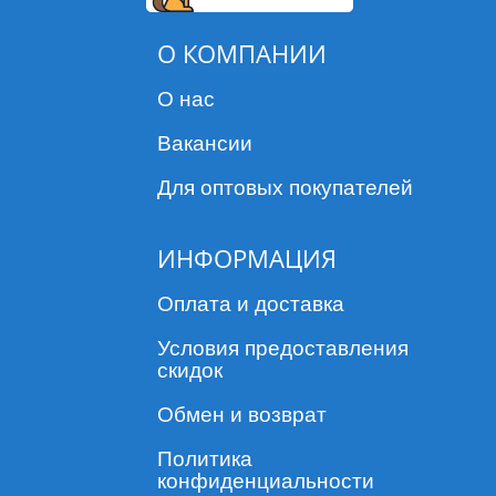
О КОМПАНИИ
О нас
Вакансии
Для оптовых покупателей
ИНФОРМАЦИЯ
Оплата и доставка
Условия предоставления
скидок
Обмен и возврат
Политика
конфиденциальности