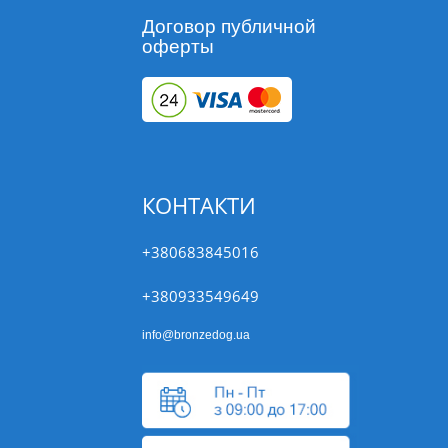
Договор публичной
оферты
КОНТАКТИ
+380683845016
+380933549649
info@bronzedog.ua