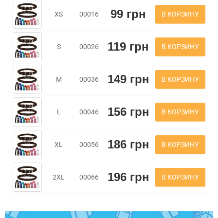
99 грн
В КОРЗИНУ
XS
00016
119 грн
В КОРЗИНУ
S
00026
149 грн
В КОРЗИНУ
M
00036
156 грн
В КОРЗИНУ
L
00046
186 грн
В КОРЗИНУ
XL
00056
196 грн
В КОРЗИНУ
2XL
00066