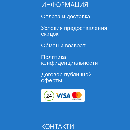
ИНФОРМАЦИЯ
Оплата и доставка
Условия предоставления
скидок
Обмен и возврат
Политика
конфиденциальности
Договор публичной
оферты
КОНТАКТИ