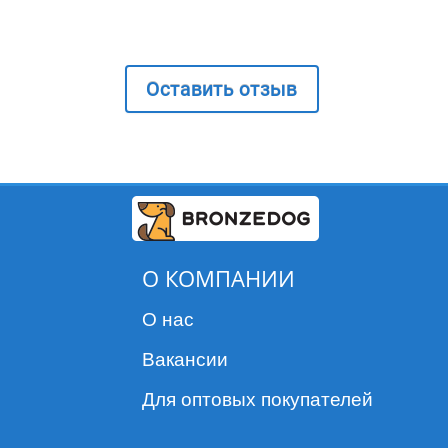
Оставить отзыв
О КОМПАНИИ
О нас
Вакансии
Для оптовых покупателей