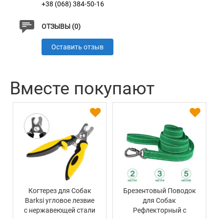
+38 (068) 384-50-16
ОТЗЫВЫ (0)
Оставить отзыв
Вместе покупают
Когтерез для Собак
Брезентовый Поводок
Barksi угловое лезвие
для Собак
с нержавеющей стали
Рефлекторный с