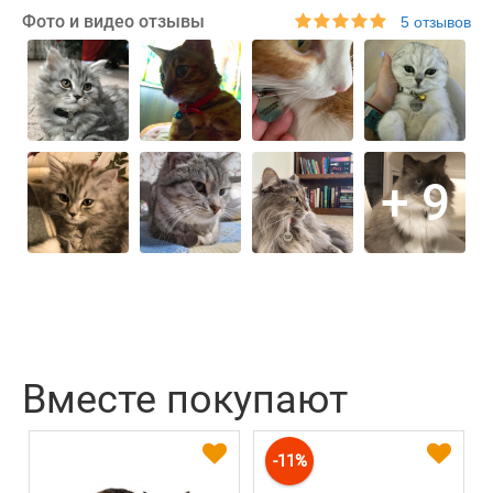
Фото и видео отзывы
5 отзывов
+ 9
Вместе покупают
-11%