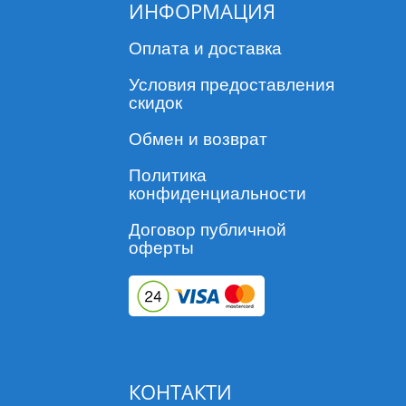
ИНФОРМАЦИЯ
Оплата и доставка
Условия предоставления
скидок
Обмен и возврат
Политика
конфиденциальности
Договор публичной
оферты
КОНТАКТИ