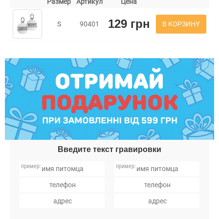
Размер
Артикул
Цена
129 грн
В КОРЗИНУ
S
90401
Введите текст гравировки