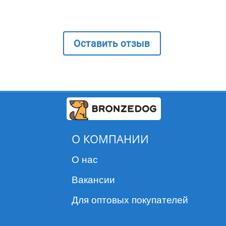
Оставить отзыв
О КОМПАНИИ
О нас
Вакансии
Для оптовых покупателей