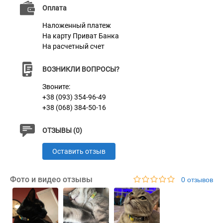
Оплата
Пряжка
Метал
Наложенный платеж
На карту Приват Банка
На расчетный счет
ВОЗНИКЛИ ВОПРОСЫ?
Звоните:
+38 (093) 354-96-49
+38 (068) 384-50-16
ОТЗЫВЫ (0)
Оставить отзыв
Фото и видео отзывы
0 отзывов