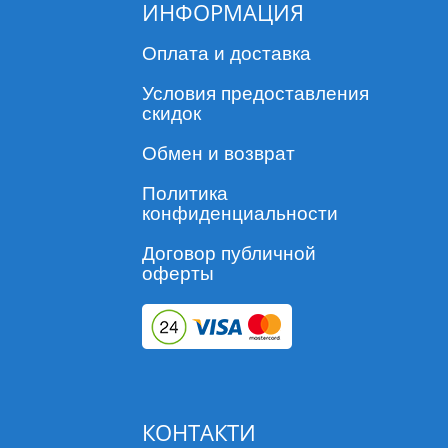
ИНФОРМАЦИЯ
Оплата и доставка
Условия предоставления
скидок
Обмен и возврат
Политика
конфиденциальности
Договор публичной
оферты
КОНТАКТИ