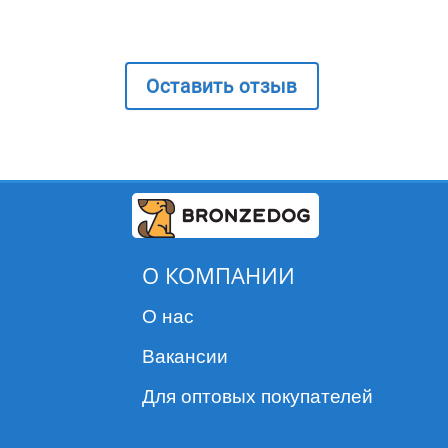
Оставить отзыв
О КОМПАНИИ
О нас
Вакансии
Для оптовых покупателей