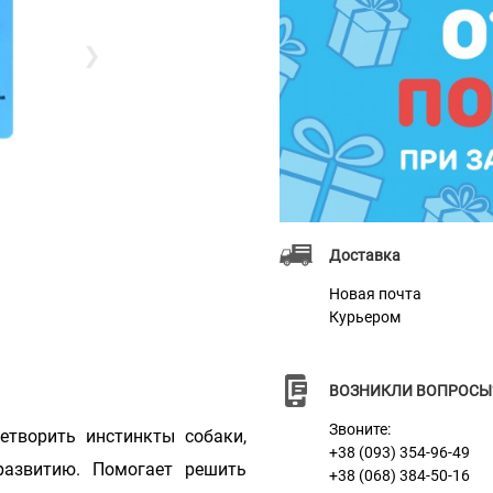
❯
Доставка
Новая почта
Курьером
ВОЗНИКЛИ ВОПРОСЫ
Звоните:
етворить инстинкты собаки,
+38 (093) 354-96-49
развитию. Помогает решить
+38 (068) 384-50-16