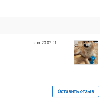
Ірина,
23.02.21
Оставить отзыв