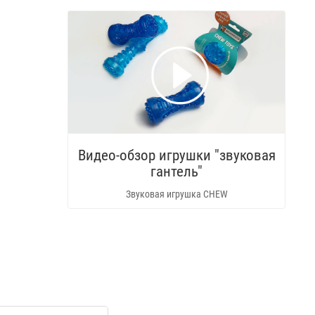
Видео-обзор игрушки "звуковая
гантель"
Звуковая игрушка CHEW