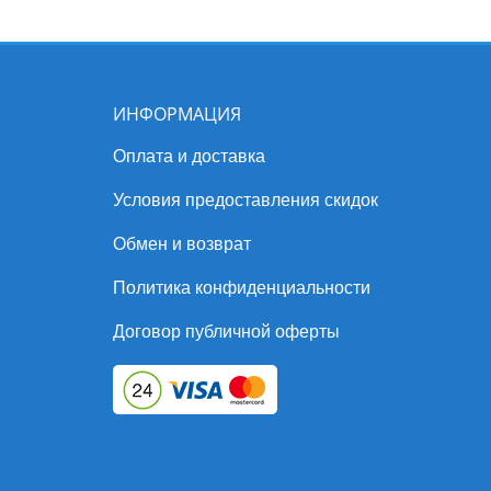
ИНФОРМАЦИЯ
Оплата и доставка
Условия предоставления скидок
Обмен и возврат
Политика конфиденциальности
Договор публичной оферты