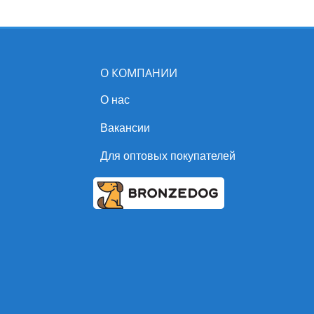
О КОМПАНИИ
О нас
Вакансии
Для оптовых покупателей