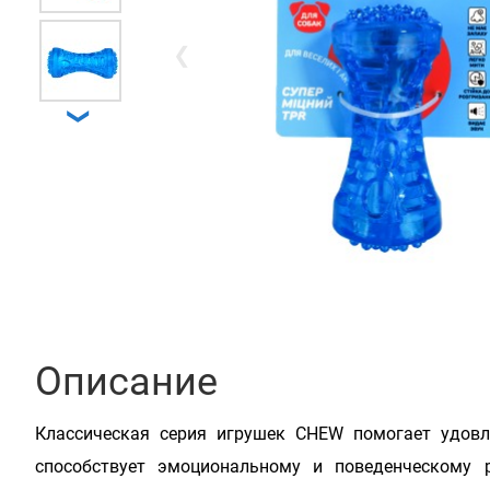
❮
❯
Описание
Классическая серия игрушек CHEW помогает удовл
способствует эмоциональному и поведенческому 