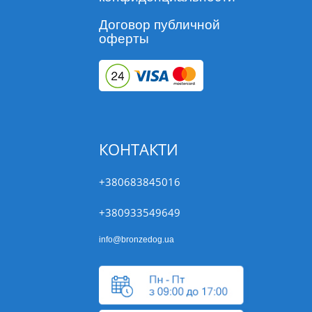
Договор публичной
оферты
КОНТАКТИ
+380683845016
+380933549649
info@bronzedog.ua