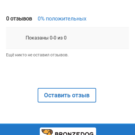
0 отзывов
0% положительных
Показаны 0-0 из 0
Ещё никто не оставил отзывов.
Оставить отзыв