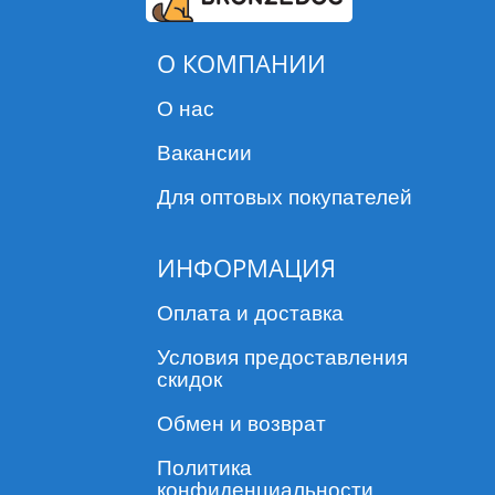
О КОМПАНИИ
О нас
Вакансии
Для оптовых покупателей
ИНФОРМАЦИЯ
Оплата и доставка
Условия предоставления
скидок
Обмен и возврат
Политика
конфиденциальности