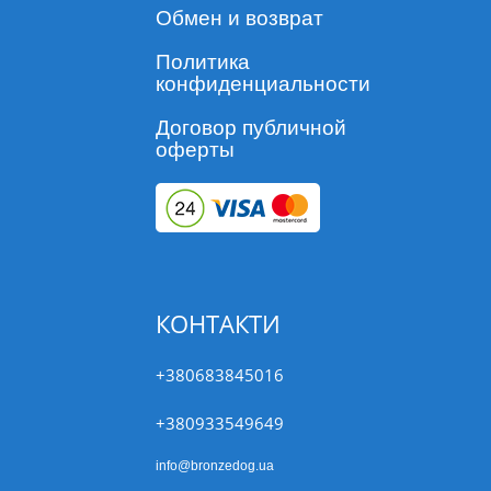
Обмен и возврат
Политика
конфиденциальности
Договор публичной
оферты
КОНТАКТИ
+380683845016
+380933549649
info@bronzedog.ua