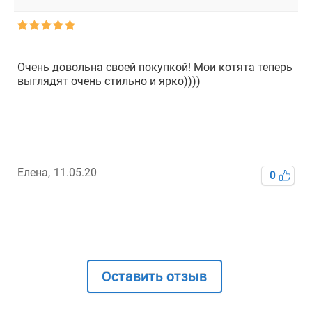
Очень довольна своей покупкой! Мои котята теперь
выглядят очень стильно и ярко))))
Елена,
11.05.20
0
Оставить отзыв