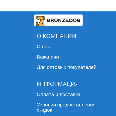
О КОМПАНИИ
О нас
Вакансии
Для оптовых покупателей
ИНФОРМАЦИЯ
Оплата и доставка
Условия предоставления
скидок