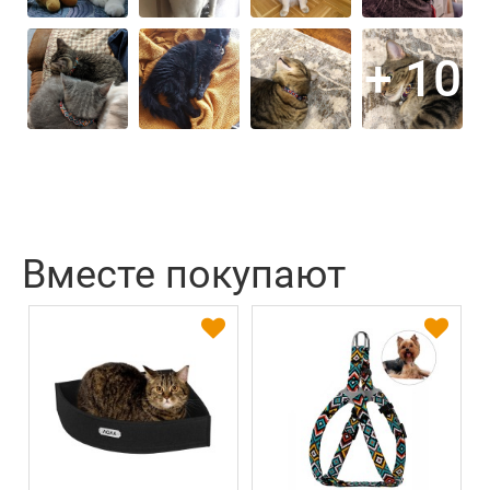
+ 10
Вместе покупают