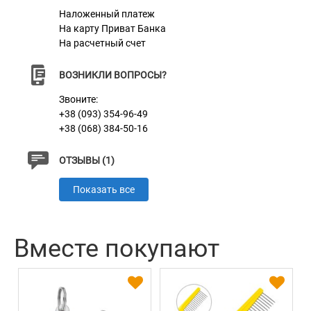
Наложенный платеж
На карту Приват Банка
На расчетный счет
ВОЗНИКЛИ ВОПРОСЫ?
Звоните:
+38 (093) 354-96-49
+38 (068) 384-50-16
ОТЗЫВЫ (1)
Показать все
Вместе покупают