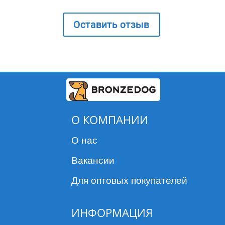
Оставить отзыв
О КОМПАНИИ
О нас
Вакансии
Для оптовых покупателей
ИНФОРМАЦИЯ