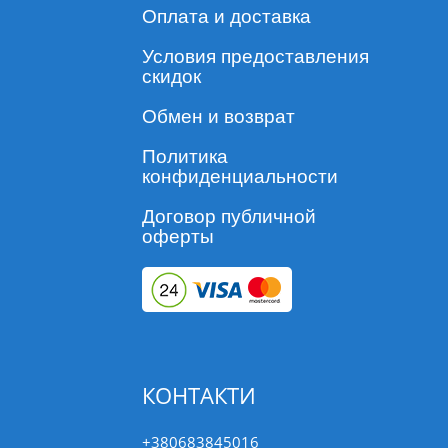
Оплата и доставка
Условия предоставления
скидок
Обмен и возврат
Политика
конфиденциальности
Договор публичной
оферты
КОНТАКТИ
+380683845016