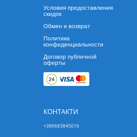
Условия предоставления
скидок
Обмен и возврат
Политика
конфиденциальности
Договор публичной
оферты
КОНТАКТИ
+380683845016