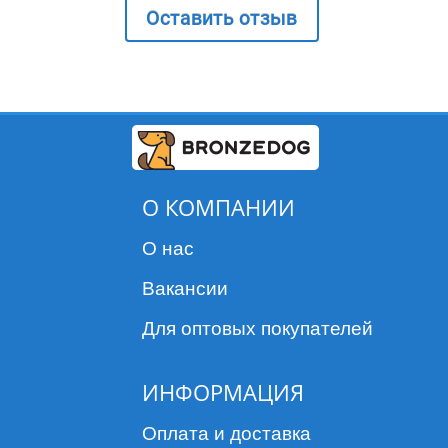
Оставить отзыв
О КОМПАНИИ
О нас
Вакансии
Для оптовых покупателей
ИНФОРМАЦИЯ
Оплата и доставка