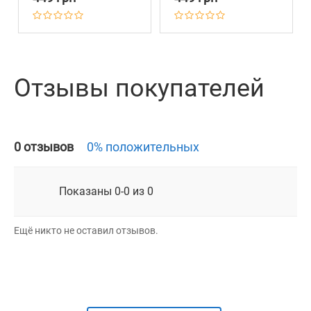
Отзывы покупателей
0 отзывов
0% положительных
Показаны 0-0 из 0
Ещё никто не оставил отзывов.