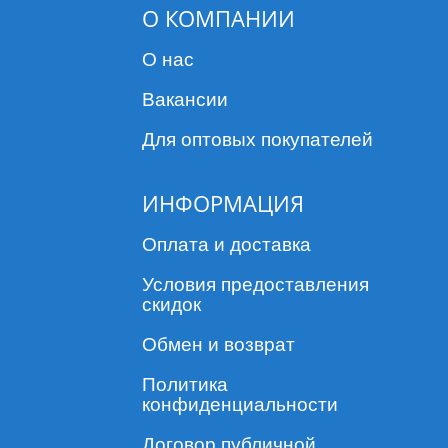
О КОМПАНИИ
О нас
Вакансии
Для оптовых покупателей
ИНФОРМАЦИЯ
Оплата и доставка
Условия предоставления
скидок
Обмен и возврат
Политика
конфиденциальности
Договор публичной