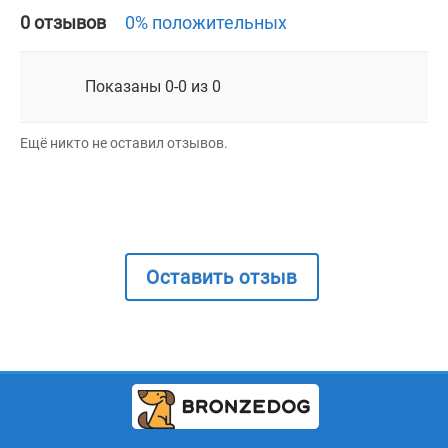
0 отзывов
0% положительных
Показаны 0-0 из 0
Ещё никто не оставил отзывов.
Оставить отзыв