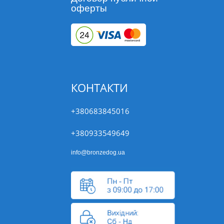
оферты
КОНТАКТИ
+380683845016
+380933549649
info@bronzedog.ua