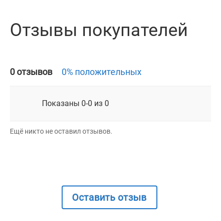
Отзывы покупателей
0 отзывов
0% положительных
Показаны 0-0 из 0
Ещё никто не оставил отзывов.
Оставить отзыв