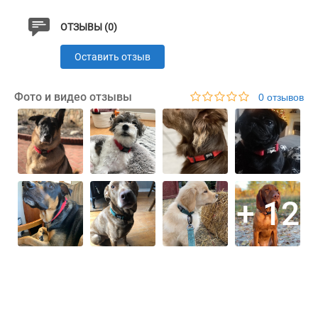
ОТЗЫВЫ (0)
Оставить отзыв
Фото и видео отзывы
0 отзывов
+ 12