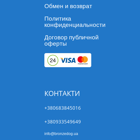
Обмен и возврат
Политика
конфиденциальности
Договор публичной
оферты
КОНТАКТИ
+380683845016
+380933549649
info@bronzedog.ua