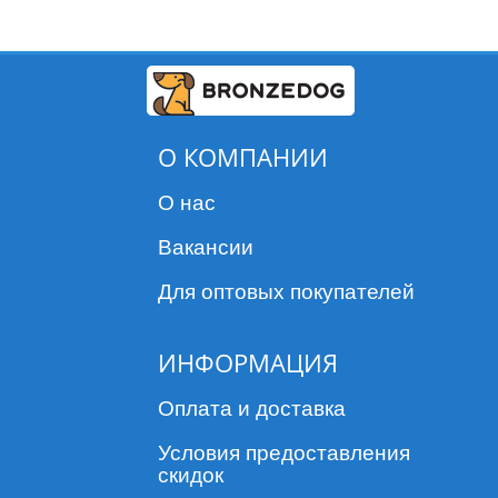
О КОМПАНИИ
О нас
Вакансии
Для оптовых покупателей
ИНФОРМАЦИЯ
Оплата и доставка
Условия предоставления
скидок