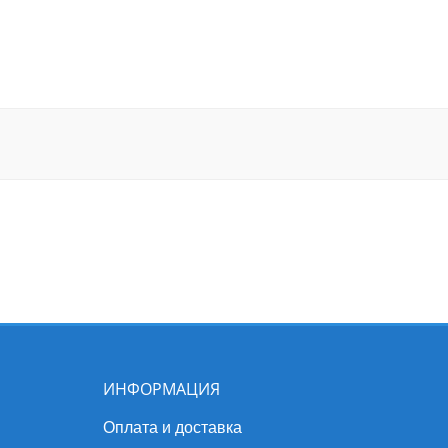
ИНФОРМАЦИЯ
Оплата и доставка