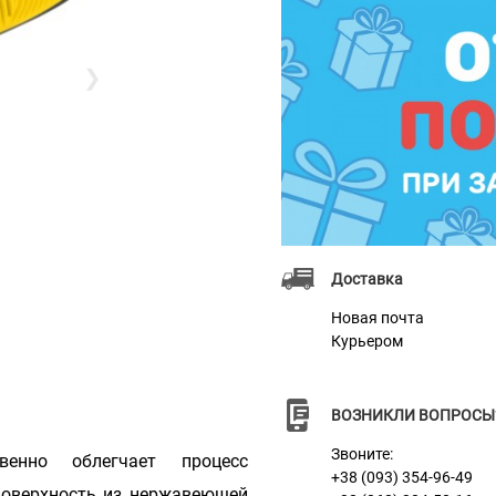
❯
Доставка
Новая почта
Курьером
ВОЗНИКЛИ ВОПРОСЫ
Звоните:
венно облегчает процесс
+38 (093) 354-96-49
поверхность из нержавеющей