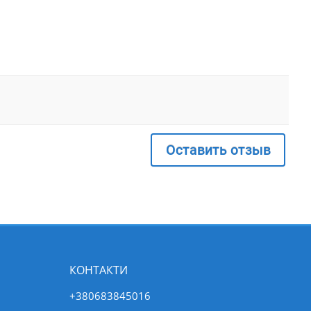
Оставить отзыв
КОНТАКТИ
+380683845016