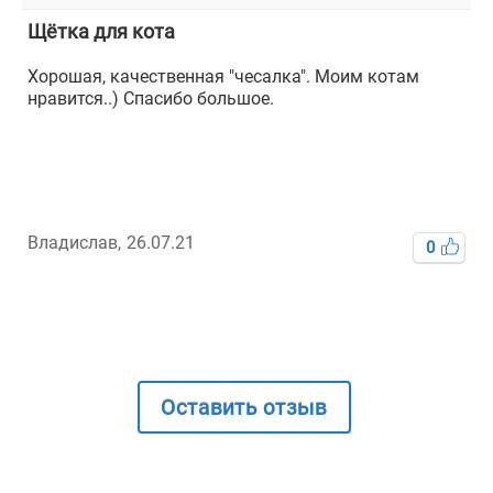
Щётка для кота
Хорошая, качественная "чесалка". Моим котам
нравится..) Спасибо большое.
Владислав,
26.07.21
0
Оставить отзыв