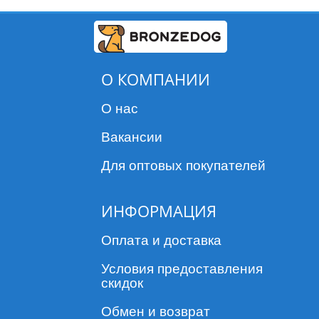
О КОМПАНИИ
О нас
Вакансии
Для оптовых покупателей
ИНФОРМАЦИЯ
Оплата и доставка
Условия предоставления
скидок
Обмен и возврат