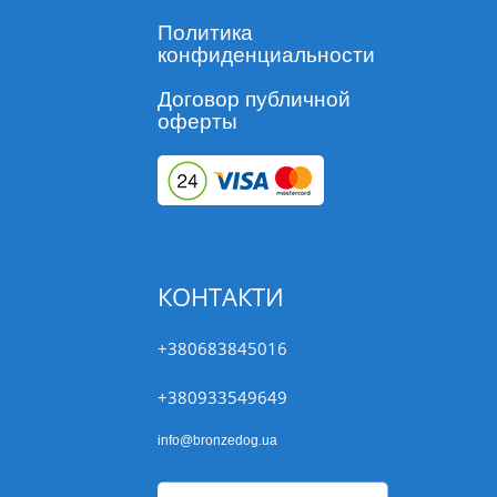
Политика
конфиденциальности
Договор публичной
оферты
КОНТАКТИ
+380683845016
+380933549649
info@bronzedog.ua