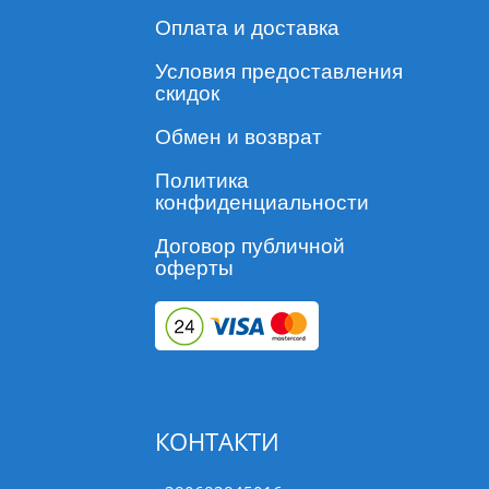
Оплата и доставка
Условия предоставления
скидок
Обмен и возврат
Политика
конфиденциальности
Договор публичной
оферты
КОНТАКТИ