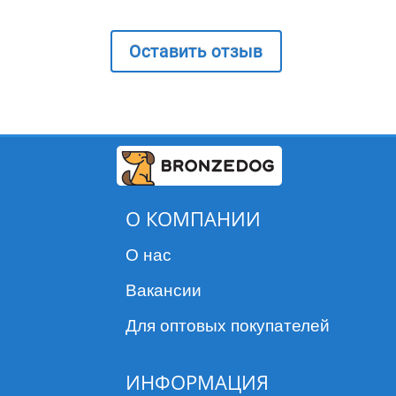
Оставить отзыв
О КОМПАНИИ
О нас
Вакансии
Для оптовых покупателей
ИНФОРМАЦИЯ