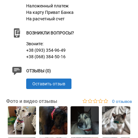
Наложенный платеж
На карту Приват Банка
На расчетный счет
ВОЗНИКЛИ ВОПРОСЫ?
Звоните:
+38 (093) 354-96-49
+38 (068) 384-50-16
ОТЗЫВЫ (0)
Оставить отзыв
Фото и видео отзывы
0 отзывов