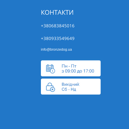
КОНТАКТИ
+380683845016
+380933549649
info@bronzedog.ua