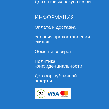
Для оптовых покупателей
ИНФОРМАЦИЯ
Оплата и доставка
Условия предоставления
скидок
Обмен и возврат
Политика
конфиденциальности
Договор публичной
оферты