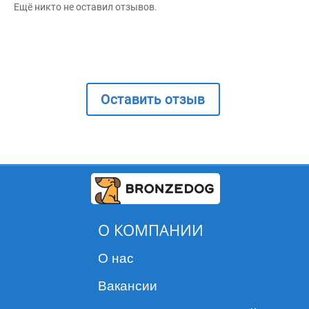
Ещё никто не оставил отзывов.
Оставить отзыв
О КОМПАНИИ
О нас
Вакансии