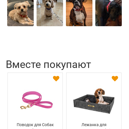
Вместе покупают
Поводок для Собак
Лежанка для