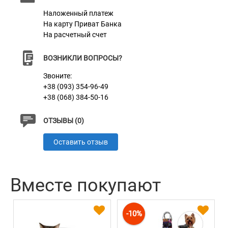
Наложенный платеж
Материал
Нейлон
На карту Приват Банка
На расчетный счет
Пряжка
Пластик
ВОЗНИКЛИ ВОПРОСЫ?
Звоните:
+38 (093) 354-96-49
+38 (068) 384-50-16
ОТЗЫВЫ (0)
Оставить отзыв
Вместе покупают
-10%