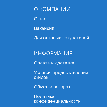
О КОМПАНИИ
О нас
Вакансии
Для оптовых покупателей
ИНФОРМАЦИЯ
Оплата и доставка
Условия предоставления
скидок
Обмен и возврат
Политика
конфиденциальности