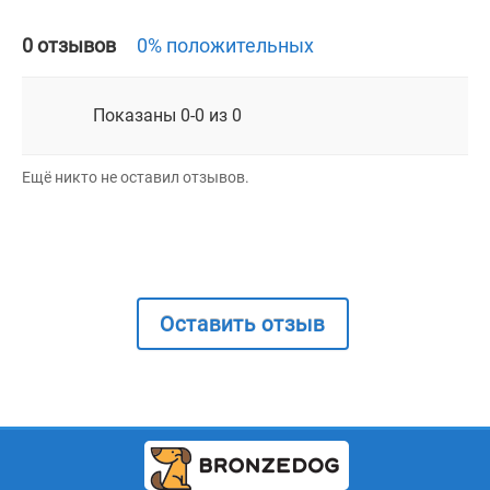
0 отзывов
0% положительных
Показаны 0-0 из 0
Ещё никто не оставил отзывов.
Оставить отзыв