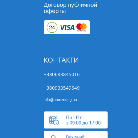
Договор публичной
оферты
КОНТАКТИ
+380683845016
+380933549649
info@bronzedog.ua