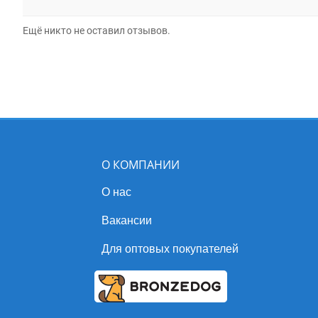
Ещё никто не оставил отзывов.
О КОМПАНИИ
О нас
Вакансии
Для оптовых покупателей