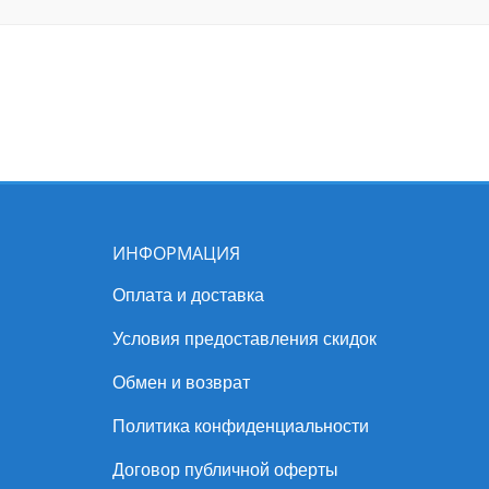
ИНФОРМАЦИЯ
Оплата и доставка
Условия предоставления скидок
Обмен и возврат
Политика конфиденциальности
Договор публичной оферты