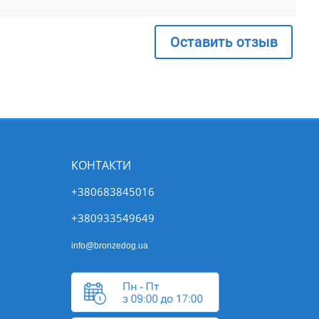
Оставить отзыв
КОНТАКТИ
+380683845016
+380933549649
info@bronzedog.ua