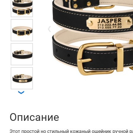
❮
❯
Описание
Этот простой но стильный кожаный ошейник ручной р