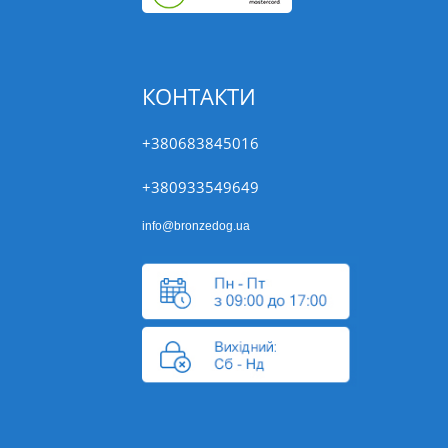
КОНТАКТИ
+380683845016
+380933549649
info@bronzedog.ua