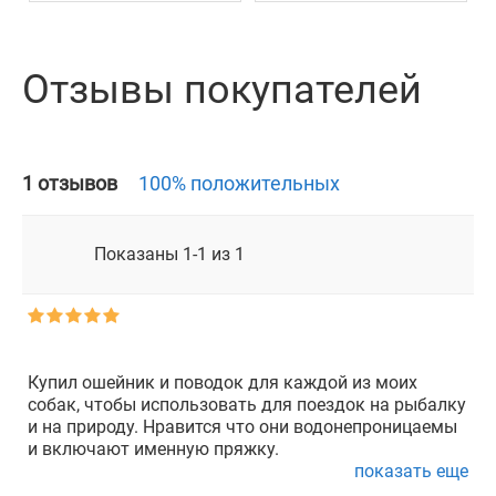
Отзывы покупателей
1 отзывов
100% положительных
Показаны 1-1 из 1
Купил ошейник и поводок для каждой из моих
собак, чтобы использовать для поездок на рыбалку
и на природу. Нравится что они водонепроницаемы
и включают именную пряжку.
показать еще