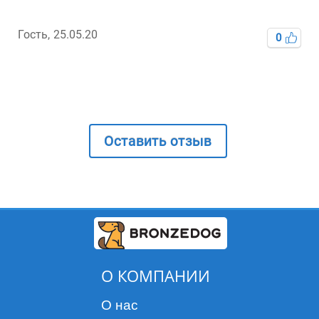
Гость,
25.05.20
0
Оставить отзыв
О КОМПАНИИ
О нас