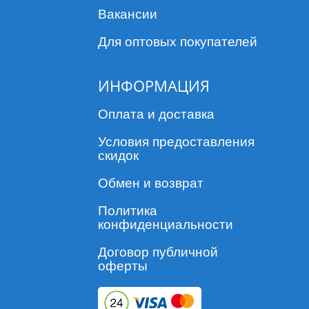
Вакансии
Для оптовых покупателей
ИНФОРМАЦИЯ
Оплата и доставка
Условия предоставления
скидок
Обмен и возврат
Политика
конфиденциальности
Договор публичной
оферты