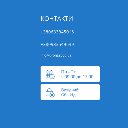
КОНТАКТИ
+380683845016
+380933549649
info@bronzedog.ua