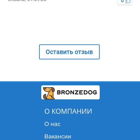
0
Оставить отзыв
О КОМПАНИИ
О нас
Вакансии