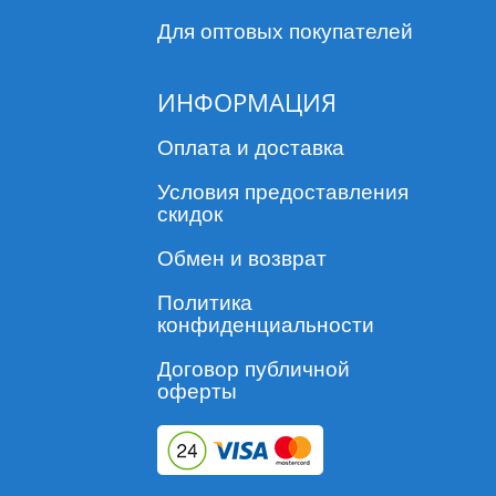
Для оптовых покупателей
ИНФОРМАЦИЯ
Оплата и доставка
Условия предоставления
скидок
Обмен и возврат
Политика
конфиденциальности
Договор публичной
оферты