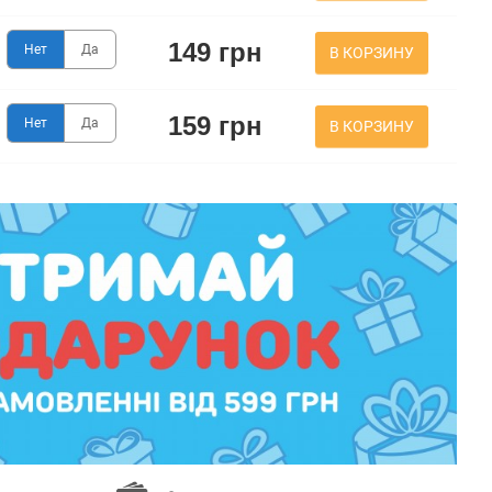
149 грн
Нет
Да
В КОРЗИНУ
159 грн
Нет
Да
В КОРЗИНУ