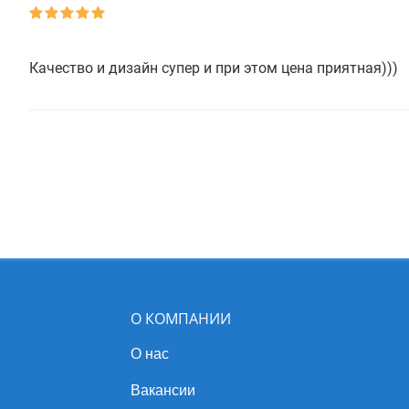
Качество и дизайн супер и при этом цена приятная)))
О КОМПАНИИ
О нас
Вакансии