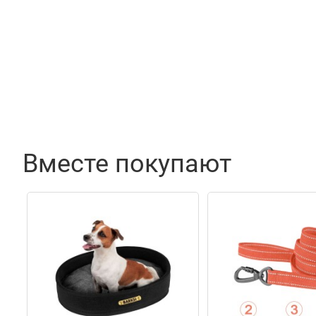
Вместе покупают