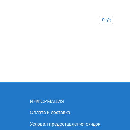
0
ИНФОРМАЦИЯ
Оплата и доставка
Условия предоставления скидок