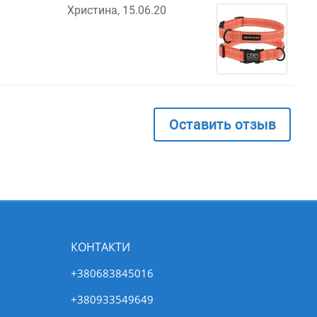
Христина,
15.06.20
Оставить отзыв
КОНТАКТИ
+380683845016
+380933549649