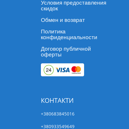
Условия предоставления
скидок
Обмен и возврат
Политика
конфиденциальности
Договор публичной
оферты
КОНТАКТИ
+380683845016
+380933549649