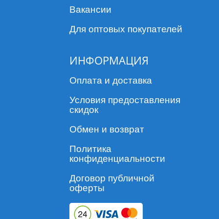
Вакансии
Для оптовых покупателей
ИНФОРМАЦИЯ
Оплата и доставка
Условия предоставления
скидок
Обмен и возврат
Политика
конфиденциальности
Договор публичной
оферты