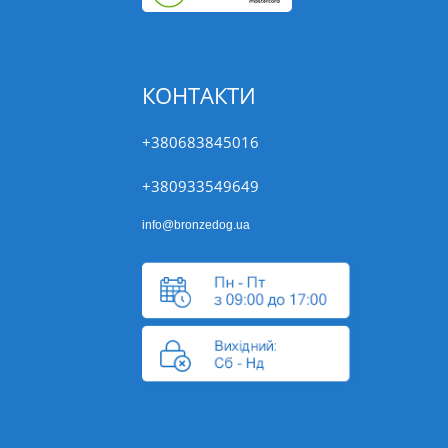
КОНТАКТИ
+380683845016
+380933549649
info@bronzedog.ua