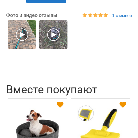
Фото и видео отзывы
1 отзывов
Вместе покупают