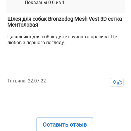
Показаны 0-0 из 1
Шлея для собак Bronzedog Mesh Vest 3D сетка
Ментоловая
Ця шлейка для собак дуже зручна та красива. Це
любов з першого погляду.
Татьяна,
22.07.22
0
Оставить отзыв