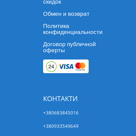
скидок
Обмен и возврат
Политика
конфиденциальности
Договор публичной
оферты
КОНТАКТИ
+380683845016
+380933549649