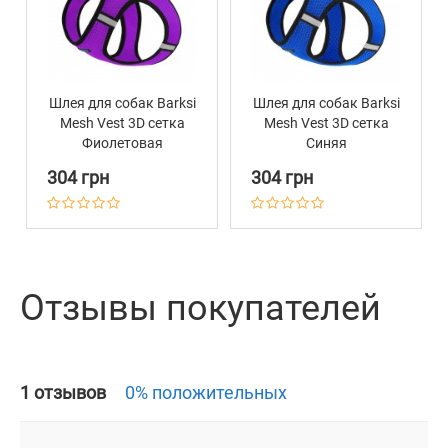
Шлея для собак Barksi
Шлея для собак Barksi
Mesh Vest 3D сетка
Mesh Vest 3D сетка
Фиолетовая
Синяя
304 грн
304 грн
Отзывы покупателей
1 отзывов
0% положительных