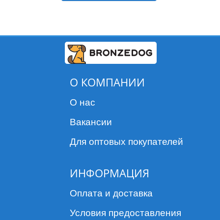
О КОМПАНИИ
О нас
Вакансии
Для оптовых покупателей
ИНФОРМАЦИЯ
Оплата и доставка
Условия предоставления