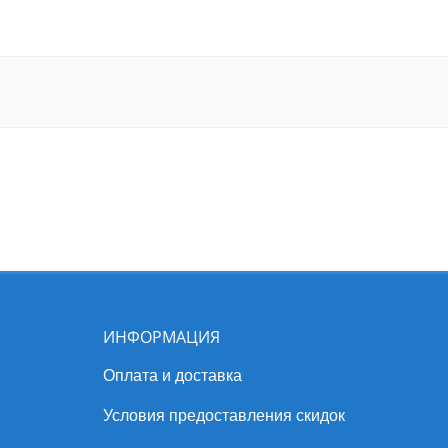
ИНФОРМАЦИЯ
Оплата и доставка
Условия предоставления скидок