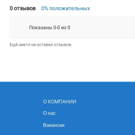
0 отзывов
0% положительных
Показаны 0-0 из 0
Ещё никто не оставил отзывов.
О КОМПАНИИ
О нас
Вакансии