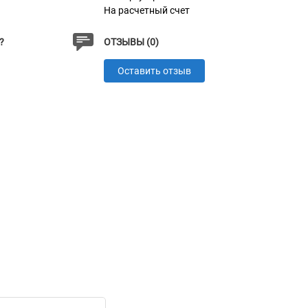
На расчетный счет
?
ОТЗЫВЫ (0)
Оставить отзыв