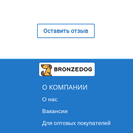
Оставить отзыв
О КОМПАНИИ
О нас
Вакансии
Для оптовых покупателей