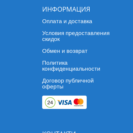
ИНФОРМАЦИЯ
Оплата и доставка
Условия предоставления
скидок
Обмен и возврат
Политика
конфиденциальности
Договор публичной
оферты