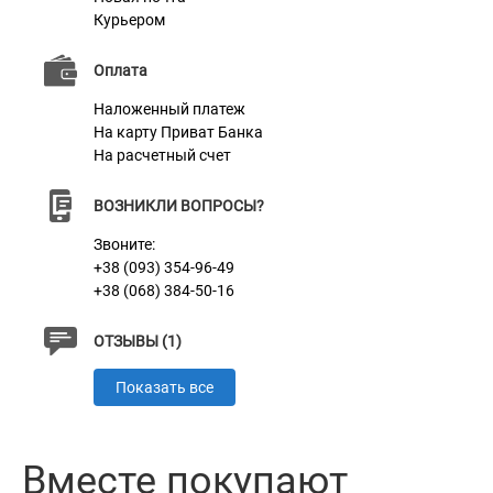
Курьером
Оплата
Наложенный платеж
На карту Приват Банка
На расчетный счет
ВОЗНИКЛИ ВОПРОСЫ?
Звоните:
+38 (093) 354-96-49
+38 (068) 384-50-16
ОТЗЫВЫ (1)
Показать все
Вместе покупают