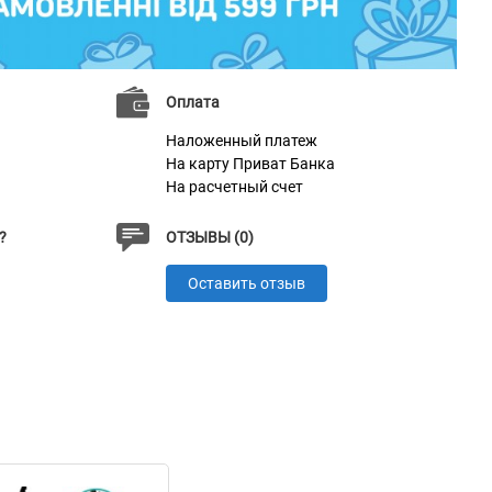
Оплата
Наложенный платеж
На карту Приват Банка
На расчетный счет
?
ОТЗЫВЫ (0)
Оставить отзыв