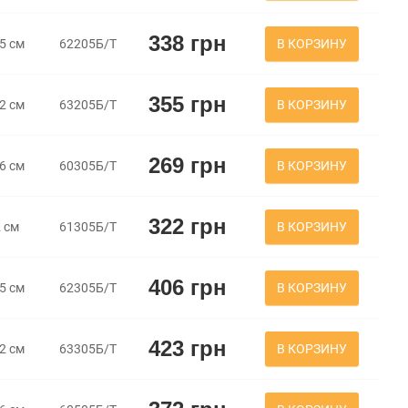
338 грн
В КОРЗИНУ
,5 см
62205Б/Т
355 грн
В КОРЗИНУ
,2 см
63205Б/Т
269 грн
В КОРЗИНУ
,6 см
60305Б/Т
322 грн
В КОРЗИНУ
2 см
61305Б/Т
406 грн
В КОРЗИНУ
,5 см
62305Б/Т
423 грн
В КОРЗИНУ
,2 см
63305Б/Т