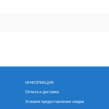
ИНФОРМАЦИЯ
Оплата и доставка
Условия предоставления скидок