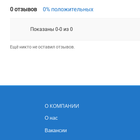
0 отзывов
0% положительных
Показаны 0-0 из 0
Ещё никто не оставил отзывов.
О КОМПАНИИ
О нас
Вакансии