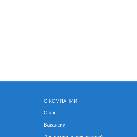
О КОМПАНИИ
О нас
Вакансии