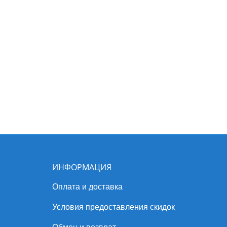
ИНФОРМАЦИЯ
Оплата и доставка
Условия предоставления скидок