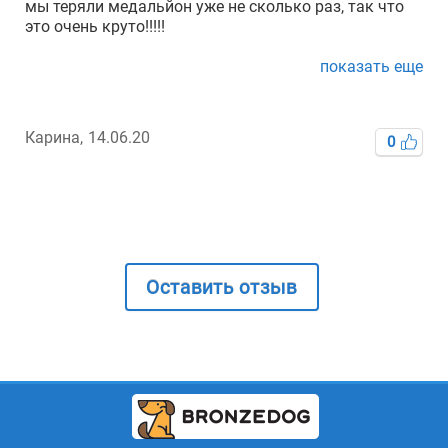
мы теряли медальйон уже не сколько раз, так что
это очень круто!!!!!
показать еще
Карина,
14.06.20
0
Оставить отзыв