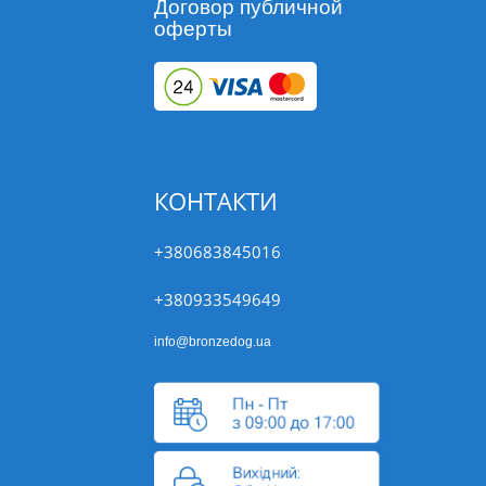
Договор публичной
оферты
КОНТАКТИ
+380683845016
+380933549649
info@bronzedog.ua