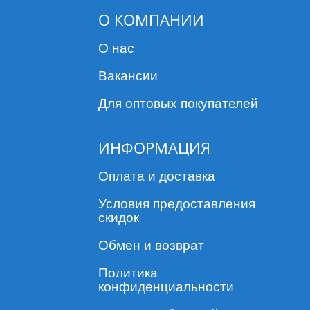
О КОМПАНИИ
О нас
Вакансии
Для оптовых покупателей
ИНФОРМАЦИЯ
Оплата и доставка
Условия предоставления
скидок
Обмен и возврат
Политика
конфиденциальности