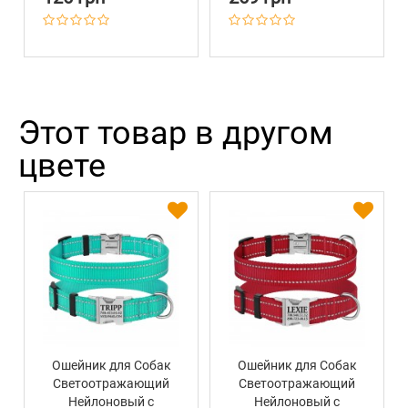
Этот товар в другом
цвете
Ошейник для Собак
Ошейник для Собак
Светоотражающий
Светоотражающий
Нейлоновый с
Нейлоновый с