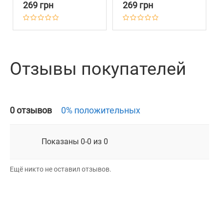
Cалатовая
Ментоловый
269 грн
269 грн
Отзывы покупателей
0 отзывов
0% положительных
Показаны 0-0 из 0
Ещё никто не оставил отзывов.