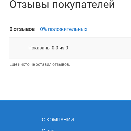
Отзывы покупателей
0 отзывов
0% положительных
Показаны 0-0 из 0
Ещё никто не оставил отзывов.
О КОМПАНИИ
О нас