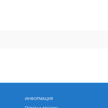
ИНФОРМАЦИЯ
Оплата и доставка