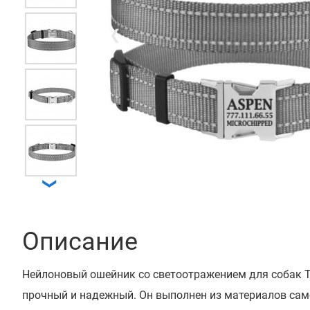
❮
❯
Описание
Нейлоновый ошейник со светоотражением для собак Т
прочный и надежный. Он выполнен из материалов сам