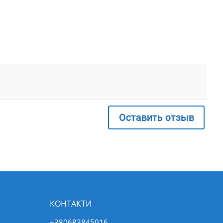
Оставить отзыв
КОНТАКТИ
+380683845016