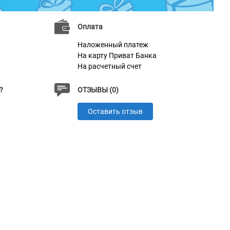
Оплата
Наложенный платеж
На карту Приват Банка
На расчетный счет
?
ОТЗЫВЫ (0)
Оставить отзыв