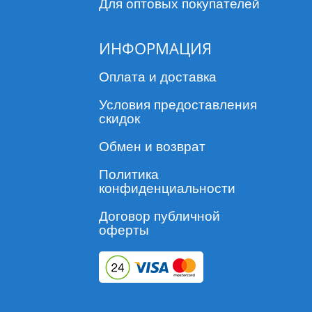
Для оптовых покупателей
ИНФОРМАЦИЯ
Оплата и доставка
Условия предоставления
скидок
Обмен и возврат
Политика
конфиденциальности
Договор публичной
оферты