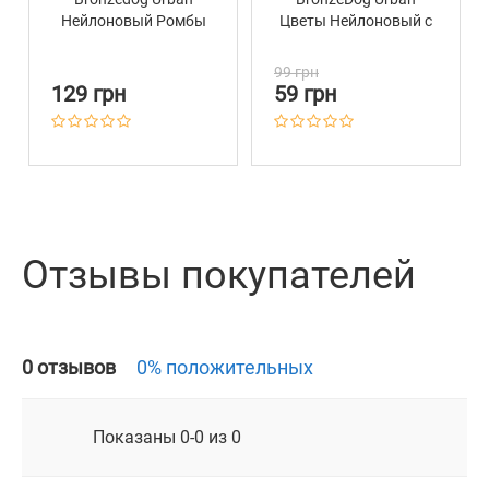
Нейлоновый Ромбы
Цветы Нейлоновый c
Пластиковой
Пряжкой Ментол
99 грн
129 грн
59 грн
Отзывы покупателей
0 отзывов
0% положительных
Показаны 0-0 из 0