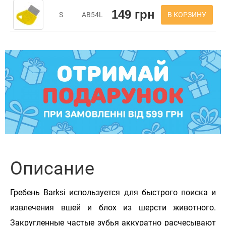
149 грн
В КОРЗИНУ
S
AB54L
Описание
Гребень Barksi используется для быстрого поиска и
извлечения вшей и блох из шерсти животного.
Закругленные частые зубья аккуратно расчесывают