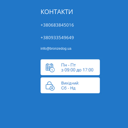
КОНТАКТИ
+380683845016
+380933549649
info@bronzedog.ua