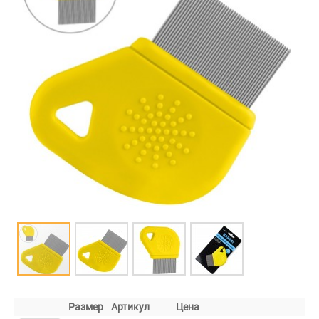
Размер
Артикул
Цена