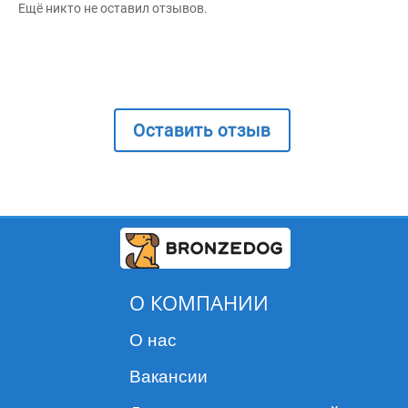
Ещё никто не оставил отзывов.
Оставить отзыв
О КОМПАНИИ
О нас
Вакансии