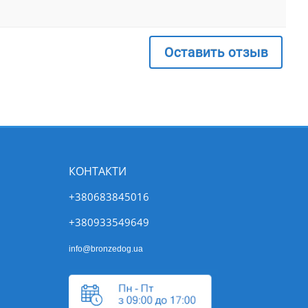
Оставить отзыв
КОНТАКТИ
+380683845016
+380933549649
info@bronzedog.ua