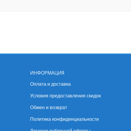
ИНФОРМАЦИЯ
Оплата и доставка
Условия предоставления скидок
Обмен и возврат
Политика конфиденциальности
Договор публичной оферты