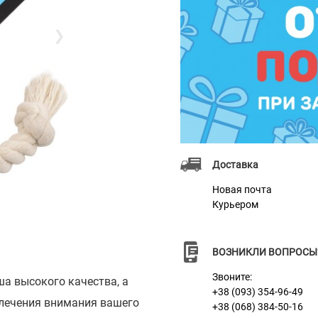
❯
Доставка
Новая почта
Курьером
ВОЗНИКЛИ ВОПРОСЫ
Звоните:
ша высокого качества, а
+38 (093) 354-96-49
влечения внимания вашего
+38 (068) 384-50-16