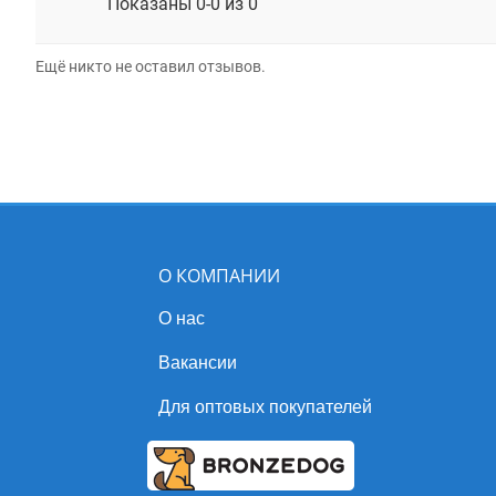
Показаны 0-0 из 0
Ещё никто не оставил отзывов.
О КОМПАНИИ
О нас
Вакансии
Для оптовых покупателей