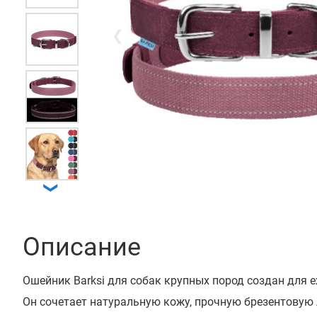
❮
❯
Описание
Ошейник Barksi для собак крупных пород создан для 
Он сочетает натуральную кожу, прочную брезентовую