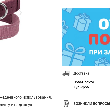
❯
Доставка
Новая почта
Курьером
ежедневного использования.
ВОЗНИКЛИ ВОПРОСЫ
 ленту и надежную