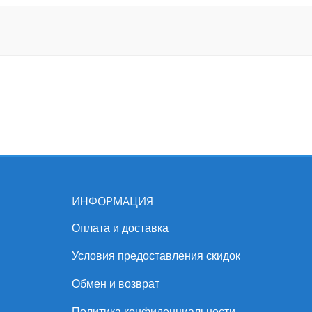
ИНФОРМАЦИЯ
Оплата и доставка
Условия предоставления скидок
Обмен и возврат
Политика конфиденциальности