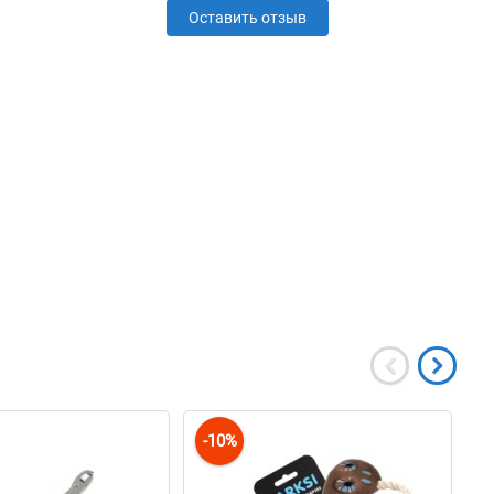
Оставить отзыв
-10%