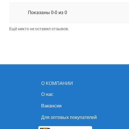
Показаны 0-0 из 0
Ещё никто не оставил отзывов.
О КОМПАНИИ
О нас
Вакансии
Для оптовых покупателей