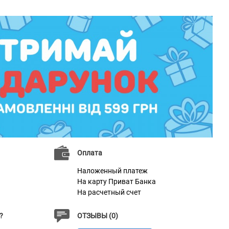
Оплата
Наложенный платеж
На карту Приват Банка
На расчетный счет
?
ОТЗЫВЫ (0)