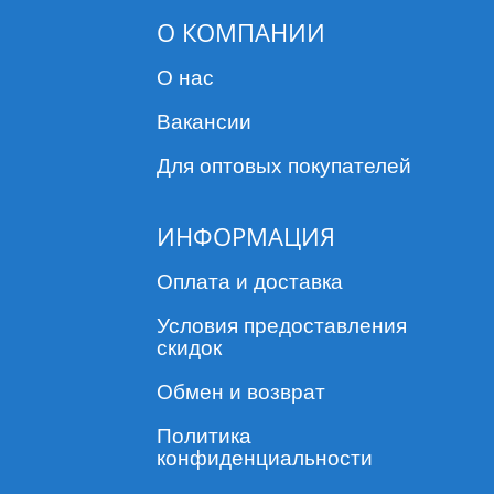
О КОМПАНИИ
О нас
Вакансии
Для оптовых покупателей
ИНФОРМАЦИЯ
Оплата и доставка
Условия предоставления
скидок
Обмен и возврат
Политика
конфиденциальности