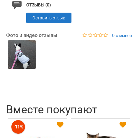
ОТЗЫВЫ (0)
Оставить отзыв
Фото и видео отзывы
0 отзывов
Вместе покупают
-11%