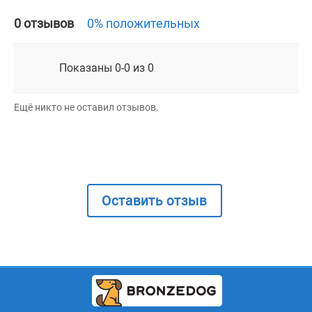
0 отзывов
0% положительных
Показаны 0-0 из 0
Ещё никто не оставил отзывов.
Оставить отзыв