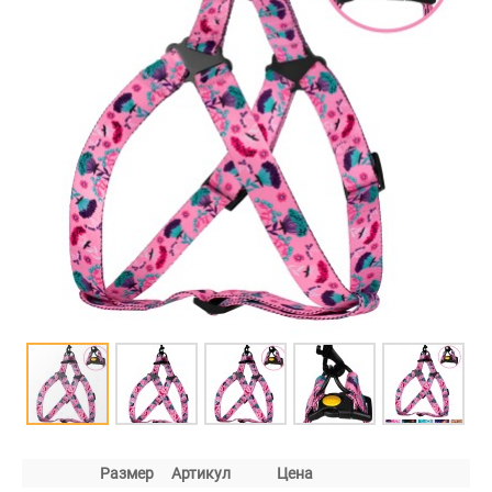
Размер
Артикул
Цена