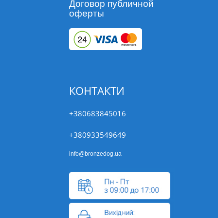
Договор публичной
оферты
КОНТАКТИ
+380683845016
+380933549649
info@bronzedog.ua