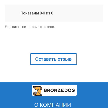
Показаны 0-0 из 0
Ещё никто не оставил отзывов.
Оставить отзыв
О КОМПАНИИ