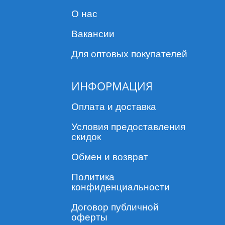
О нас
Вакансии
Для оптовых покупателей
ИНФОРМАЦИЯ
Оплата и доставка
Условия предоставления
скидок
Обмен и возврат
Политика
конфиденциальности
Договор публичной
оферты