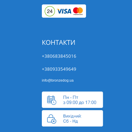
КОНТАКТИ
+380683845016
+380933549649
info@bronzedog.ua