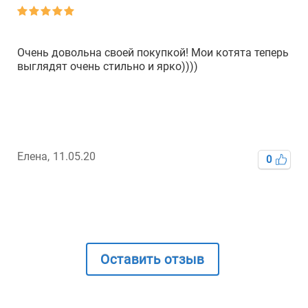
Очень довольна своей покупкой! Мои котята теперь
выглядят очень стильно и ярко))))
Елена,
11.05.20
0
Оставить отзыв