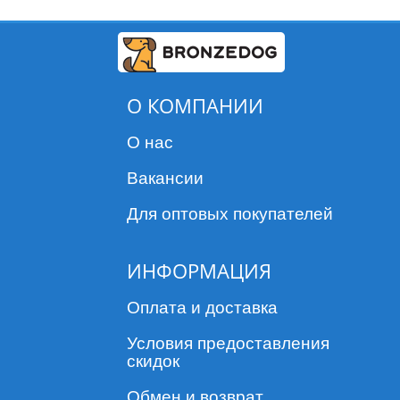
О КОМПАНИИ
О нас
Вакансии
Для оптовых покупателей
ИНФОРМАЦИЯ
Оплата и доставка
Условия предоставления
скидок
Обмен и возврат