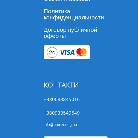
Политика
конфиденциальности
Договор публичной
оферты
КОНТАКТИ
+380683845016
+380933549649
info@bronzedog.ua