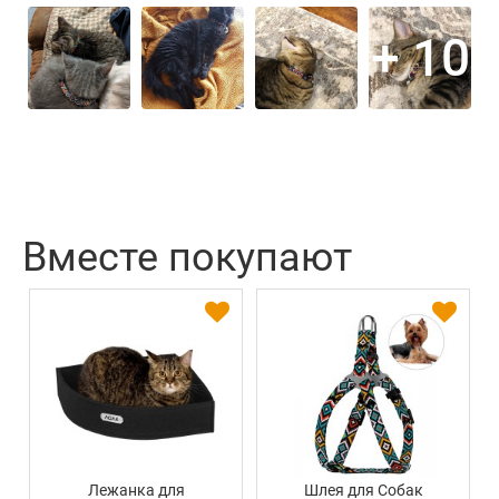
+ 10
Вместе покупают
Лежанка для
Шлея для Собак