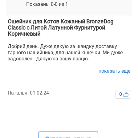
Показаны 0-0 из 1
Ошейник для Котов Кожаный BronzeDog
Classic с Литой Латунной Фурнитурой
Коричневый
Добрий день. Дуже дякую за швидку доставку
гарного нашийника, для нашей кішечки. Ми дуже
задоволені. Дякую за вашу працю.
показать еще
Наталья,
01.02.24
0