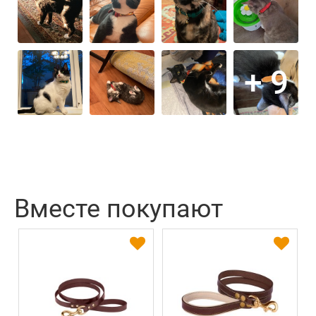
+ 9
Вместе покупают