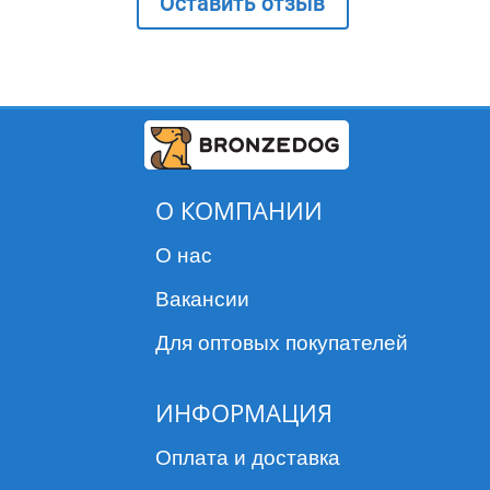
Оставить отзыв
О КОМПАНИИ
О нас
Вакансии
Для оптовых покупателей
ИНФОРМАЦИЯ
Оплата и доставка