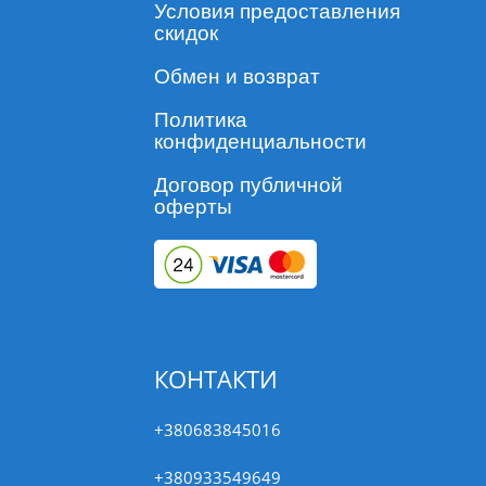
Условия предоставления
скидок
Обмен и возврат
Политика
конфиденциальности
Договор публичной
оферты
КОНТАКТИ
+380683845016
+380933549649