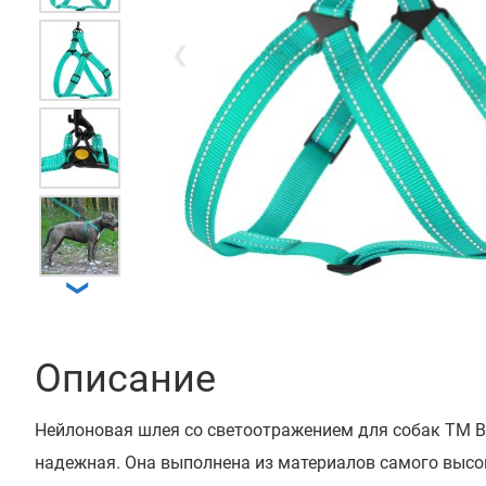
❮
❯
Описание
Нейлоновая шлея со светоотражением для собак ТМ Br
надежная. Она выполнена из материалов самого высо