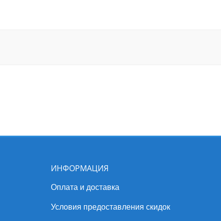
ИНФОРМАЦИЯ
Оплата и доставка
Условия предоставления скидок