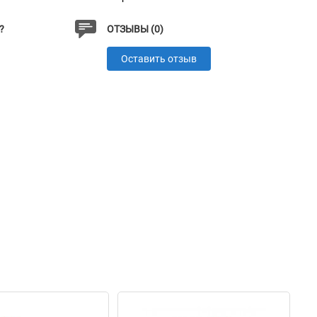
?
ОТЗЫВЫ (0)
Оставить отзыв