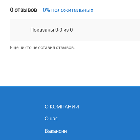
0 отзывов
0% положительных
Показаны 0-0 из 0
Ещё никто не оставил отзывов.
О КОМПАНИИ
О нас
Вакансии